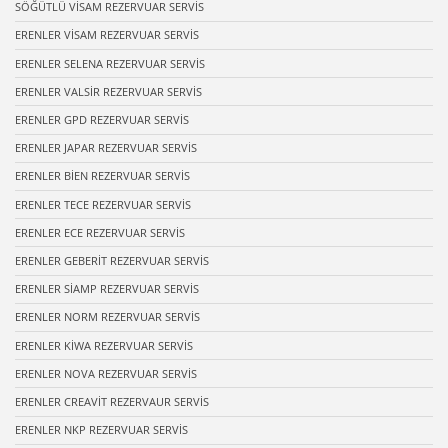
SÖĞÜTLÜ VİSAM REZERVUAR SERVİS
ERENLER VİSAM REZERVUAR SERVİS
ERENLER SELENA REZERVUAR SERVİS
ERENLER VALSİR REZERVUAR SERVİS
ERENLER GPD REZERVUAR SERVİS
ERENLER JAPAR REZERVUAR SERVİS
ERENLER BİEN REZERVUAR SERVİS
ERENLER TECE REZERVUAR SERVİS
ERENLER ECE REZERVUAR SERVİS
ERENLER GEBERİT REZERVUAR SERVİS
ERENLER SİAMP REZERVUAR SERVİS
ERENLER NORM REZERVUAR SERVİS
ERENLER KİWA REZERVUAR SERVİS
ERENLER NOVA REZERVUAR SERVİS
ERENLER CREAVİT REZERVAUR SERVİS
ERENLER NKP REZERVUAR SERVİS