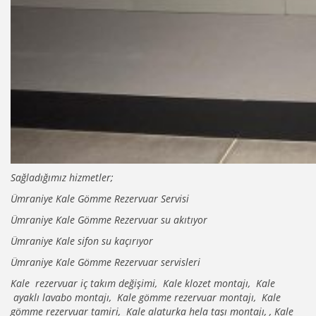
Sağladığımız hizmetler;
Ümraniye Kale Gömme Rezervuar Servisi
Ümraniye Kale Gömme Rezervuar su akıtıyor
Ümraniye Kale sifon su kaçırıyor
Ümraniye Kale Gömme Rezervuar servisleri
Kale rezervuar iç takım değişimi, Kale klozet montajı, Kale
ayaklı lavabo montajı, Kale gömme rezervuar montajı, Kale
gömme rezervuar tamiri, Kale alaturka hela taşı montajı, , Kale