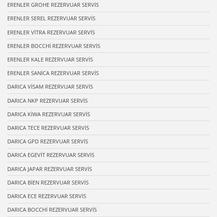
ERENLER GROHE REZERVUAR SERVİS
ERENLER SEREL REZERVUAR SERVİS
ERENLER VİTRA REZERVUAR SERVİS
ERENLER BOCCHİ REZERVUAR SERVİS
ERENLER KALE REZERVUAR SERVİS
ERENLER SANİCA REZERVUAR SERVİS
DARICA VİSAM REZERVUAR SERVİS
DARICA NKP REZERVUAR SERVİS
DARICA KİWA REZERVUAR SERVİS
DARICA TECE REZERVUAR SERVİS
DARICA GPD REZERVUAR SERVİS
DARICA EGEVİT REZERVUAR SERVİS
DARICA JAPAR REZERVUAR SERVİS
DARICA BİEN REZERVUAR SERVİS
DARICA ECE REZERVUAR SERVİS
DARICA BOCCHİ REZERVUAR SERVİS