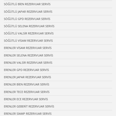
SÖĞÜTLÜ BİEN REZERVUAR SERVİS
SÖĞÜTLÜ JAPAR REZERVUAR SERVİS
SÖĞÜTLÜ GPD REZERVUAR SERVİS
SÖĞÜTLÜ SELENA REZERVUAR SERVİS
SÖĞÜTLÜ VALSİR REZERVUAR SERVİS
SÖĞÜTLÜ VİSAM REZERVUAR SERVİS
ERENLER VİSAM REZERVUAR SERVİS
ERENLER SELENA REZERVUAR SERVİS
ERENLER VALSİR REZERVUAR SERVİS
ERENLER GPD REZERVUAR SERVİS
ERENLER JAPAR REZERVUAR SERVİS
ERENLER BİEN REZERVUAR SERVİS
ERENLER TECE REZERVUAR SERVİS
ERENLER ECE REZERVUAR SERVİS
ERENLER GEBERİT REZERVUAR SERVİS
ERENLER SİAMP REZERVUAR SERVİS