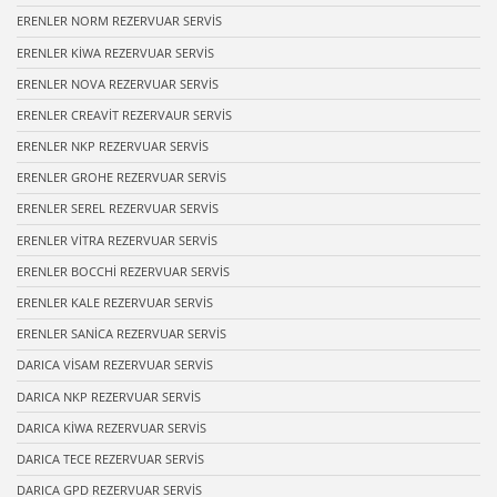
ERENLER NORM REZERVUAR SERVİS
ERENLER KİWA REZERVUAR SERVİS
ERENLER NOVA REZERVUAR SERVİS
ERENLER CREAVİT REZERVAUR SERVİS
ERENLER NKP REZERVUAR SERVİS
ERENLER GROHE REZERVUAR SERVİS
ERENLER SEREL REZERVUAR SERVİS
ERENLER VİTRA REZERVUAR SERVİS
ERENLER BOCCHİ REZERVUAR SERVİS
ERENLER KALE REZERVUAR SERVİS
ERENLER SANİCA REZERVUAR SERVİS
DARICA VİSAM REZERVUAR SERVİS
DARICA NKP REZERVUAR SERVİS
DARICA KİWA REZERVUAR SERVİS
DARICA TECE REZERVUAR SERVİS
DARICA GPD REZERVUAR SERVİS