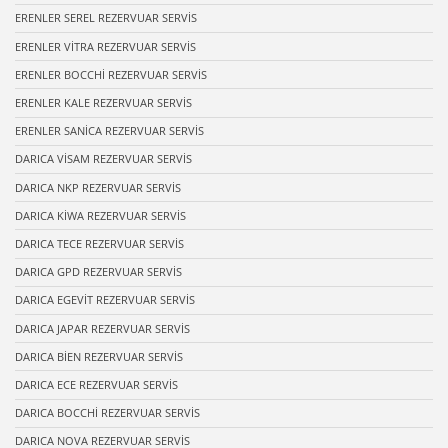
ERENLER SEREL REZERVUAR SERVİS
ERENLER VİTRA REZERVUAR SERVİS
ERENLER BOCCHİ REZERVUAR SERVİS
ERENLER KALE REZERVUAR SERVİS
ERENLER SANİCA REZERVUAR SERVİS
DARICA VİSAM REZERVUAR SERVİS
DARICA NKP REZERVUAR SERVİS
DARICA KİWA REZERVUAR SERVİS
DARICA TECE REZERVUAR SERVİS
DARICA GPD REZERVUAR SERVİS
DARICA EGEVİT REZERVUAR SERVİS
DARICA JAPAR REZERVUAR SERVİS
DARICA BİEN REZERVUAR SERVİS
DARICA ECE REZERVUAR SERVİS
DARICA BOCCHİ REZERVUAR SERVİS
DARICA NOVA REZERVUAR SERVİS