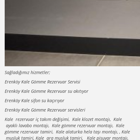
Sağladığımız hizmetler;
Erenköy Kale Gömme Rezervuar Servisi
Erenköy Kale Gömme Rezervuar su akıtıyor
Erenköy Kale sifon su kaçırıyor
Erenköy Kale Gömme Rezervuar servisleri
Kale rezervuar iç takım değişimi, Kale klozet montajı, Kale
ayaklı lavabo montajı, Kale gömme rezervuar montajı, Kale
gömme rezervuar tamiri, Kale alaturka hela taşı montajı, , Kale
musluk tamiri, Kale ara musluk tamiri, Kale pisuvar montajı,