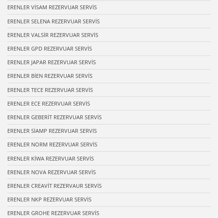
ERENLER VİSAM REZERVUAR SERVİS
ERENLER SELENA REZERVUAR SERVİS
ERENLER VALSİR REZERVUAR SERVİS
ERENLER GPD REZERVUAR SERVİS
ERENLER JAPAR REZERVUAR SERVİS
ERENLER BİEN REZERVUAR SERVİS
ERENLER TECE REZERVUAR SERVİS
ERENLER ECE REZERVUAR SERVİS
ERENLER GEBERİT REZERVUAR SERVİS
ERENLER SİAMP REZERVUAR SERVİS
ERENLER NORM REZERVUAR SERVİS
ERENLER KİWA REZERVUAR SERVİS
ERENLER NOVA REZERVUAR SERVİS
ERENLER CREAVİT REZERVAUR SERVİS
ERENLER NKP REZERVUAR SERVİS
ERENLER GROHE REZERVUAR SERVİS