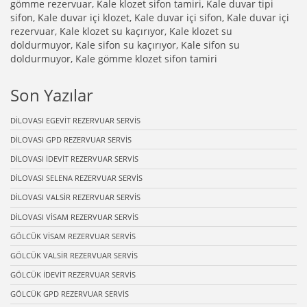
gömme rezervuar, Kale klozet sifon tamiri, Kale duvar tipi
sifon, Kale duvar içi klozet, Kale duvar içi sifon, Kale duvar içi
rezervuar, Kale klozet su kaçırıyor, Kale klozet su
doldurmuyor, Kale sifon su kaçırıyor, Kale sifon su
doldurmuyor, Kale gömme klozet sifon tamiri
Son Yazılar
DİLOVASI EGEVİT REZERVUAR SERVİS
DİLOVASI GPD REZERVUAR SERVİS
DİLOVASI İDEVİT REZERVUAR SERVİS
DİLOVASI SELENA REZERVUAR SERVİS
DİLOVASI VALSİR REZERVUAR SERVİS
DİLOVASI VİSAM REZERVUAR SERVİS
GÖLCÜK VİSAM REZERVUAR SERVİS
GÖLCÜK VALSİR REZERVUAR SERVİS
GÖLCÜK İDEVİT REZERVUAR SERVİS
GÖLCÜK GPD REZERVUAR SERVİS