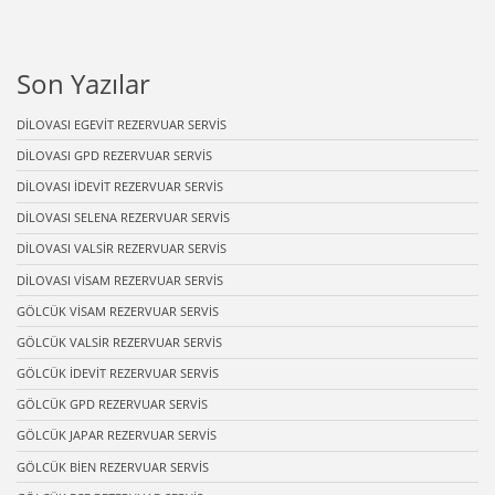
Son Yazılar
DİLOVASI EGEVİT REZERVUAR SERVİS
DİLOVASI GPD REZERVUAR SERVİS
DİLOVASI İDEVİT REZERVUAR SERVİS
DİLOVASI SELENA REZERVUAR SERVİS
DİLOVASI VALSİR REZERVUAR SERVİS
DİLOVASI VİSAM REZERVUAR SERVİS
GÖLCÜK VİSAM REZERVUAR SERVİS
GÖLCÜK VALSİR REZERVUAR SERVİS
GÖLCÜK İDEVİT REZERVUAR SERVİS
GÖLCÜK GPD REZERVUAR SERVİS
GÖLCÜK JAPAR REZERVUAR SERVİS
GÖLCÜK BİEN REZERVUAR SERVİS