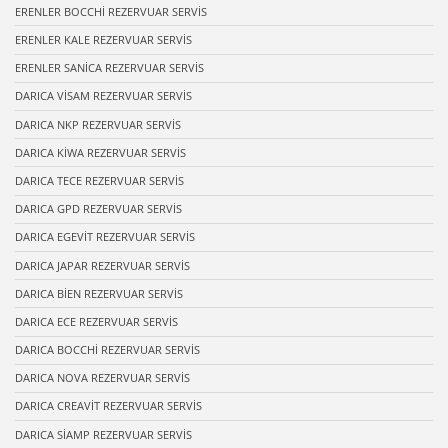
ERENLER BOCCHİ REZERVUAR SERVİS
ERENLER KALE REZERVUAR SERVİS
ERENLER SANİCA REZERVUAR SERVİS
DARICA VİSAM REZERVUAR SERVİS
DARICA NKP REZERVUAR SERVİS
DARICA KİWA REZERVUAR SERVİS
DARICA TECE REZERVUAR SERVİS
DARICA GPD REZERVUAR SERVİS
DARICA EGEVİT REZERVUAR SERVİS
DARICA JAPAR REZERVUAR SERVİS
DARICA BİEN REZERVUAR SERVİS
DARICA ECE REZERVUAR SERVİS
DARICA BOCCHİ REZERVUAR SERVİS
DARICA NOVA REZERVUAR SERVİS
DARICA CREAVİT REZERVUAR SERVİS
DARICA SİAMP REZERVUAR SERVİS