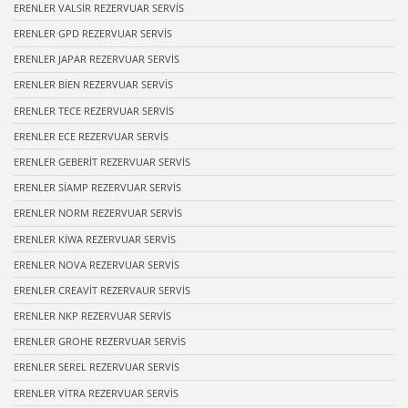
ERENLER VALSİR REZERVUAR SERVİS
ERENLER GPD REZERVUAR SERVİS
ERENLER JAPAR REZERVUAR SERVİS
ERENLER BİEN REZERVUAR SERVİS
ERENLER TECE REZERVUAR SERVİS
ERENLER ECE REZERVUAR SERVİS
ERENLER GEBERİT REZERVUAR SERVİS
ERENLER SİAMP REZERVUAR SERVİS
ERENLER NORM REZERVUAR SERVİS
ERENLER KİWA REZERVUAR SERVİS
ERENLER NOVA REZERVUAR SERVİS
ERENLER CREAVİT REZERVAUR SERVİS
ERENLER NKP REZERVUAR SERVİS
ERENLER GROHE REZERVUAR SERVİS
ERENLER SEREL REZERVUAR SERVİS
ERENLER VİTRA REZERVUAR SERVİS