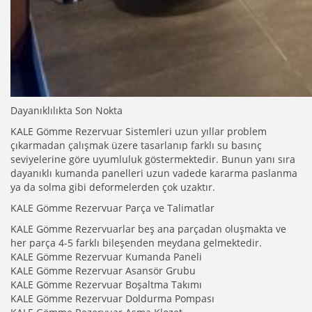
Dayanıklılıkta Son Nokta
KALE Gömme Rezervuar Sistemleri uzun yıllar problem
çıkarmadan çalışmak üzere tasarlanıp farklı su basınç
seviyelerine göre uyumluluk göstermektedir. Bunun yanı sıra
dayanıklı kumanda panelleri uzun vadede kararma paslanma
ya da solma gibi deformelerden çok uzaktır.
KALE Gömme Rezervuar Parça ve Talimatlar
KALE Gömme Rezervuarlar beş ana parçadan oluşmakta ve
her parça 4-5 farklı bileşenden meydana gelmektedir.
KALE Gömme Rezervuar Kumanda Paneli
KALE Gömme Rezervuar Asansör Grubu
KALE Gömme Rezervuar Boşaltma Takımı
KALE Gömme Rezervuar Doldurma Pompası