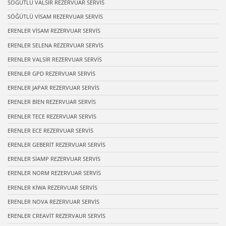
SÖĞÜTLÜ VALSİR REZERVUAR SERVİS
SÖĞÜTLÜ VİSAM REZERVUAR SERVİS
ERENLER VİSAM REZERVUAR SERVİS
ERENLER SELENA REZERVUAR SERVİS
ERENLER VALSİR REZERVUAR SERVİS
ERENLER GPD REZERVUAR SERVİS
ERENLER JAPAR REZERVUAR SERVİS
ERENLER BİEN REZERVUAR SERVİS
ERENLER TECE REZERVUAR SERVİS
ERENLER ECE REZERVUAR SERVİS
ERENLER GEBERİT REZERVUAR SERVİS
ERENLER SİAMP REZERVUAR SERVİS
ERENLER NORM REZERVUAR SERVİS
ERENLER KİWA REZERVUAR SERVİS
ERENLER NOVA REZERVUAR SERVİS
ERENLER CREAVİT REZERVAUR SERVİS