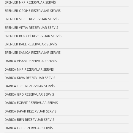
ERENLER NKP REZERVUAR SERVİS
ERENLER GROHE REZERVUAR SERVİS
ERENLER SEREL REZERVUAR SERVİS
ERENLER VİTRA REZERVUAR SERVİS
ERENLER BOCCHİ REZERVUAR SERVİS
ERENLER KALE REZERVUAR SERVİS
ERENLER SANİCA REZERVUAR SERVİS
DARICA VİSAM REZERVUAR SERVİS
DARICA NKP REZERVUAR SERVİS
DARICA KİWA REZERVUAR SERVİS
DARICA TECE REZERVUAR SERVİS
DARICA GPD REZERVUAR SERVİS
DARICA EGEVİT REZERVUAR SERVİS
DARICA JAPAR REZERVUAR SERVİS
DARICA BİEN REZERVUAR SERVİS
DARICA ECE REZERVUAR SERVİS