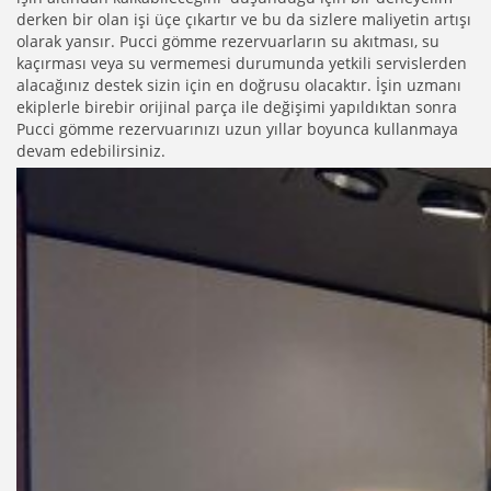
derken bir olan işi üçe çıkartır ve bu da sizlere maliyetin artışı
olarak yansır.
Pucci
gömme rezervuarların su akıtması, su
kaçırması veya su vermemesi durumunda yetkili servislerden
alacağınız destek sizin için en doğrusu olacaktır. İşin uzmanı
ekiplerle birebir orijinal parça ile değişimi yapıldıktan sonra
Pucci
gömme rezervuarınızı uzun yıllar boyunca kullanmaya
devam edebilirsiniz.