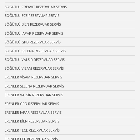
SÖĞÜTLÜ CREAVİT REZERVUAR SERVİS
SÖĞÜTLÜ ECE REZERVUAR SERVİS
SÖĞÜTLÜ BİEN REZERVUAR SERVİS
SÖĞÜTLÜ JAPAR REZERVUAR SERVİS
SÖĞÜTLÜ GPD REZERVUAR SERVİS
SÖĞÜTLÜ SELENA REZERVUAR SERVİS
SÖĞÜTLÜ VALSİR REZERVUAR SERVİS
SÖĞÜTLÜ VİSAM REZERVUAR SERVİS
ERENLER VİSAM REZERVUAR SERVİS
ERENLER SELENA REZERVUAR SERVİS
ERENLER VALSİR REZERVUAR SERVİS
ERENLER GPD REZERVUAR SERVİS
ERENLER JAPAR REZERVUAR SERVİS
ERENLER BİEN REZERVUAR SERVİS
ERENLER TECE REZERVUAR SERVİS
ERENLER ECE REZERVUAR SERVİS