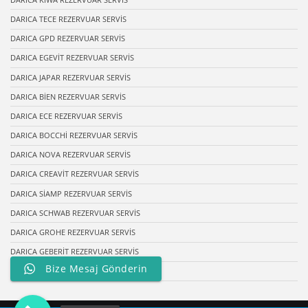
DARICA TECE REZERVUAR SERVİS
DARICA GPD REZERVUAR SERVİS
DARICA EGEVİT REZERVUAR SERVİS
DARICA JAPAR REZERVUAR SERVİS
DARICA BİEN REZERVUAR SERVİS
DARICA ECE REZERVUAR SERVİS
DARICA BOCCHİ REZERVUAR SERVİS
DARICA NOVA REZERVUAR SERVİS
DARICA CREAVİT REZERVUAR SERVİS
DARICA SİAMP REZERVUAR SERVİS
DARICA SCHWAB REZERVUAR SERVİS
DARICA GROHE REZERVUAR SERVİS
DARICA GEBERİT REZERVUAR SERVİS
Bize Mesaj Gönderin
DARICA SEREL REZERVUAR SERVİS