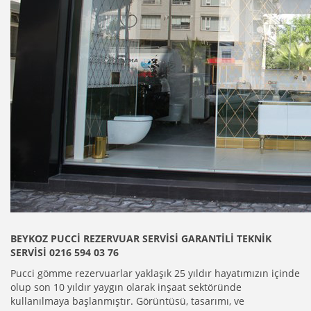
BEYKOZ PUCCİ REZERVUAR SERVİSİ GARANTİLİ TEKNİK
SERVİSİ 0216 594 03 76
Pucci
gömme rezervuarlar yaklaşık 25 yıldır hayatımızın içinde
olup son 10 yıldır yaygın olarak inşaat sektöründe
kullanılmaya başlanmıştır. Görüntüsü,
tasarımı,
ve