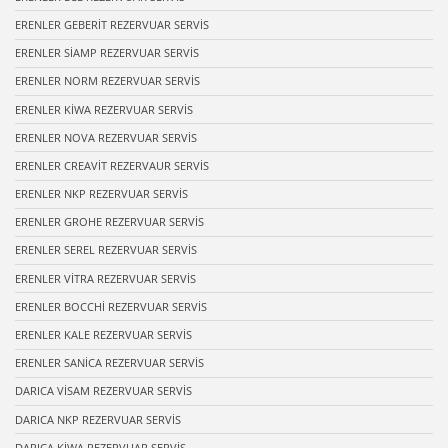
ERENLER GEBERİT REZERVUAR SERVİS
ERENLER SİAMP REZERVUAR SERVİS
ERENLER NORM REZERVUAR SERVİS
ERENLER KİWA REZERVUAR SERVİS
ERENLER NOVA REZERVUAR SERVİS
ERENLER CREAVİT REZERVAUR SERVİS
ERENLER NKP REZERVUAR SERVİS
ERENLER GROHE REZERVUAR SERVİS
ERENLER SEREL REZERVUAR SERVİS
ERENLER VİTRA REZERVUAR SERVİS
ERENLER BOCCHİ REZERVUAR SERVİS
ERENLER KALE REZERVUAR SERVİS
ERENLER SANİCA REZERVUAR SERVİS
DARICA VİSAM REZERVUAR SERVİS
DARICA NKP REZERVUAR SERVİS
DARICA KİWA REZERVUAR SERVİS