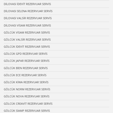
DİLOVASI İDEVİT REZERVUAR SERVİS
DİLOVASI SELENA REZERVUAR SERVİS
DİLOVASI VALSİR REZERVUAR SERVİS
DİLOVASI VİSAM REZERVUAR SERVİS
GÖLCÜK VİSAM REZERVUAR SERVİS
GÖLCÜK VALSİR REZERVUAR SERVİS
GÖLCÜK İDEVİT REZERVUAR SERVİS
GÖLCÜK GPD REZERVUAR SERVİS
GÖLCÜK JAPAR REZERVUAR SERVİS
GÖLCÜK BİEN REZERVUAR SERVİS
GÖLCÜK ECE REZERVUAR SERVİS
GÖLCÜK KİWA REZERVUAR SERVİS
GÖLCÜK NORM REZERVUAR SERVİS
GÖLCÜK NOVA REZERVUAR SERVİS
GÖLCÜK CREAVİT REZERVUAR SERVİS
GÖLCÜK SİAMP REZERVUAR SERVİS