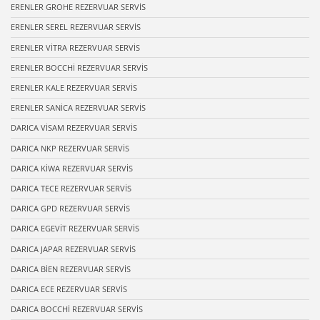
ERENLER GROHE REZERVUAR SERVİS
ERENLER SEREL REZERVUAR SERVİS
ERENLER VİTRA REZERVUAR SERVİS
ERENLER BOCCHİ REZERVUAR SERVİS
ERENLER KALE REZERVUAR SERVİS
ERENLER SANİCA REZERVUAR SERVİS
DARICA VİSAM REZERVUAR SERVİS
DARICA NKP REZERVUAR SERVİS
DARICA KİWA REZERVUAR SERVİS
DARICA TECE REZERVUAR SERVİS
DARICA GPD REZERVUAR SERVİS
DARICA EGEVİT REZERVUAR SERVİS
DARICA JAPAR REZERVUAR SERVİS
DARICA BİEN REZERVUAR SERVİS
DARICA ECE REZERVUAR SERVİS
DARICA BOCCHİ REZERVUAR SERVİS