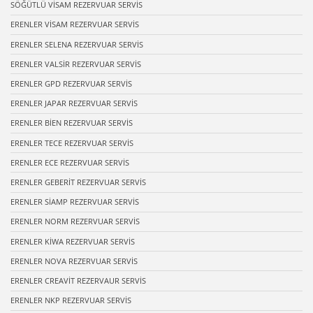
SÖĞÜTLÜ VİSAM REZERVUAR SERVİS
ERENLER VİSAM REZERVUAR SERVİS
ERENLER SELENA REZERVUAR SERVİS
ERENLER VALSİR REZERVUAR SERVİS
ERENLER GPD REZERVUAR SERVİS
ERENLER JAPAR REZERVUAR SERVİS
ERENLER BİEN REZERVUAR SERVİS
ERENLER TECE REZERVUAR SERVİS
ERENLER ECE REZERVUAR SERVİS
ERENLER GEBERİT REZERVUAR SERVİS
ERENLER SİAMP REZERVUAR SERVİS
ERENLER NORM REZERVUAR SERVİS
ERENLER KİWA REZERVUAR SERVİS
ERENLER NOVA REZERVUAR SERVİS
ERENLER CREAVİT REZERVAUR SERVİS
ERENLER NKP REZERVUAR SERVİS