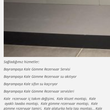
Sağladığımız hizmetler;
Bayrampaşa Kale Gömme Rezervuar Servisi
Bayrampaşa Kale Gömme Rezervuar su akıtıyor
Bayrampaşa Kale sifon su kaçırıyor
Bayrampaşa Kale Gömme Rezervuar servisleri
Kale rezervuar iç takım değişimi, Kale klozet montajı, Kale
ayaklı lavabo montajı, Kale gömme rezervuar montajı, Kale
gömme rezervuar tamiri, Kale alaturka hela taşı montajı, , Kale