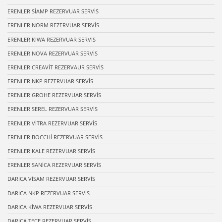
ERENLER SİAMP REZERVUAR SERVİS
ERENLER NORM REZERVUAR SERVİS
ERENLER KİWA REZERVUAR SERVİS
ERENLER NOVA REZERVUAR SERVİS
ERENLER CREAVİT REZERVAUR SERVİS
ERENLER NKP REZERVUAR SERVİS
ERENLER GROHE REZERVUAR SERVİS
ERENLER SEREL REZERVUAR SERVİS
ERENLER VİTRA REZERVUAR SERVİS
ERENLER BOCCHİ REZERVUAR SERVİS
ERENLER KALE REZERVUAR SERVİS
ERENLER SANİCA REZERVUAR SERVİS
DARICA VİSAM REZERVUAR SERVİS
DARICA NKP REZERVUAR SERVİS
DARICA KİWA REZERVUAR SERVİS
DARICA TECE REZERVUAR SERVİS