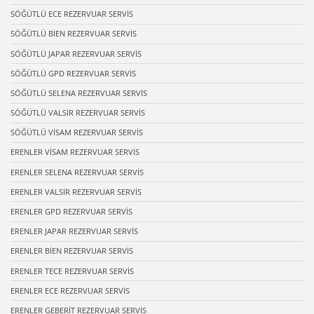
SÖĞÜTLÜ ECE REZERVUAR SERVİS
SÖĞÜTLÜ BİEN REZERVUAR SERVİS
SÖĞÜTLÜ JAPAR REZERVUAR SERVİS
SÖĞÜTLÜ GPD REZERVUAR SERVİS
SÖĞÜTLÜ SELENA REZERVUAR SERVİS
SÖĞÜTLÜ VALSİR REZERVUAR SERVİS
SÖĞÜTLÜ VİSAM REZERVUAR SERVİS
ERENLER VİSAM REZERVUAR SERVİS
ERENLER SELENA REZERVUAR SERVİS
ERENLER VALSİR REZERVUAR SERVİS
ERENLER GPD REZERVUAR SERVİS
ERENLER JAPAR REZERVUAR SERVİS
ERENLER BİEN REZERVUAR SERVİS
ERENLER TECE REZERVUAR SERVİS
ERENLER ECE REZERVUAR SERVİS
ERENLER GEBERİT REZERVUAR SERVİS