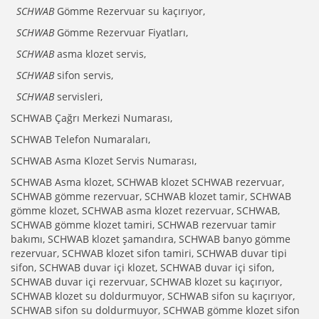
SCHWAB
Gömme Rezervuar su kaçırıyor,
SCHWAB
Gömme Rezervuar Fiyatları,
SCHWAB
asma klozet servis,
SCHWAB
sifon servis,
SCHWAB
servisleri,
SCHWAB Çağrı Merkezi Numarası,
SCHWAB Telefon Numaraları,
SCHWAB Asma Klozet Servis Numarası,
SCHWAB Asma klozet, SCHWAB klozet SCHWAB rezervuar,
SCHWAB gömme rezervuar, SCHWAB klozet tamir, SCHWAB
gömme klozet, SCHWAB asma klozet rezervuar, SCHWAB,
SCHWAB gömme klozet tamiri, SCHWAB rezervuar tamir
bakımı, SCHWAB klozet şamandıra, SCHWAB banyo gömme
rezervuar, SCHWAB klozet sifon tamiri, SCHWAB duvar tipi
sifon, SCHWAB duvar içi klozet, SCHWAB duvar içi sifon,
SCHWAB duvar içi rezervuar, SCHWAB klozet su kaçırıyor,
SCHWAB klozet su doldurmuyor, SCHWAB sifon su kaçırıyor,
SCHWAB sifon su doldurmuyor, SCHWAB gömme klozet sifon