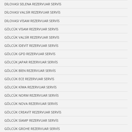
DİLOVASI SELENA REZERVUAR SERVİS
DİLOVASI VALSİR REZERVUAR SERVİS
DİLOVASI VİSAM REZERVUAR SERVİS
GÖLCÜK VİSAM REZERVUAR SERVİS
GÖLCÜK VALSİR REZERVUAR SERVİS
GÖLCÜK İDEVİT REZERVUAR SERVİS
GÖLCÜK GPD REZERVUAR SERVİS
GÖLCÜK JAPAR REZERVUAR SERVİS
GÖLCÜK BİEN REZERVUAR SERVİS
GÖLCÜK ECE REZERVUAR SERVİS
GÖLCÜK KİWA REZERVUAR SERVİS
GÖLCÜK NORM REZERVUAR SERVİS
GÖLCÜK NOVA REZERVUAR SERVİS
GÖLCÜK CREAVİT REZERVUAR SERVİS
GÖLCÜK SİAMP REZERVUAR SERVİS
GÖLCÜK GROHE REZERVUAR SERVİS