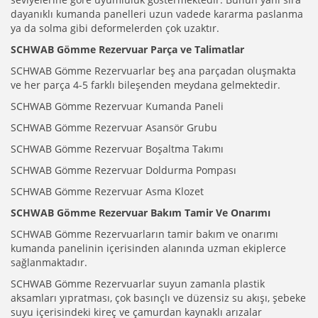
dayanıklı kumanda panelleri uzun vadede kararma paslanma
ya da solma gibi deformelerden çok uzaktır.
SCHWAB Gömme Rezervuar Parça ve Talimatlar
SCHWAB Gömme Rezervuarlar beş ana parçadan oluşmakta
ve her parça 4-5 farklı bileşenden meydana gelmektedir.
SCHWAB Gömme Rezervuar Kumanda Paneli
SCHWAB Gömme Rezervuar Asansör Grubu
SCHWAB Gömme Rezervuar Boşaltma Takımı
SCHWAB Gömme Rezervuar Doldurma Pompası
SCHWAB Gömme Rezervuar Asma Klozet
SCHWAB Gömme Rezervuar Bakım Tamir Ve Onarımı
SCHWAB Gömme Rezervuarların tamir bakım ve onarımı
kumanda panelinin içerisinden alanında uzman ekiplerce
sağlanmaktadır.
SCHWAB Gömme Rezervuarlar suyun zamanla plastik
aksamları yıpratması, çok basınçlı ve düzensiz su akışı, şebeke
suyu içerisindeki kireç ve çamurdan kaynaklı arızalar