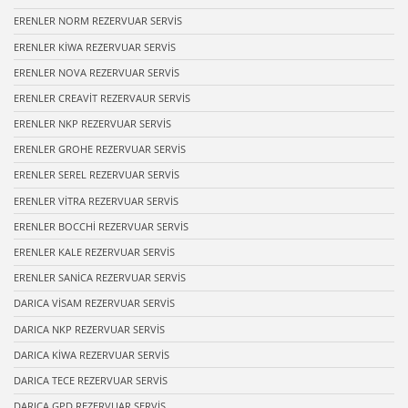
ERENLER NORM REZERVUAR SERVİS
ERENLER KİWA REZERVUAR SERVİS
ERENLER NOVA REZERVUAR SERVİS
ERENLER CREAVİT REZERVAUR SERVİS
ERENLER NKP REZERVUAR SERVİS
ERENLER GROHE REZERVUAR SERVİS
ERENLER SEREL REZERVUAR SERVİS
ERENLER VİTRA REZERVUAR SERVİS
ERENLER BOCCHİ REZERVUAR SERVİS
ERENLER KALE REZERVUAR SERVİS
ERENLER SANİCA REZERVUAR SERVİS
DARICA VİSAM REZERVUAR SERVİS
DARICA NKP REZERVUAR SERVİS
DARICA KİWA REZERVUAR SERVİS
DARICA TECE REZERVUAR SERVİS
DARICA GPD REZERVUAR SERVİS