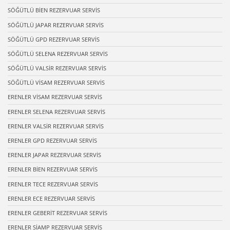
SÖĞÜTLÜ BİEN REZERVUAR SERVİS
SÖĞÜTLÜ JAPAR REZERVUAR SERVİS
SÖĞÜTLÜ GPD REZERVUAR SERVİS
SÖĞÜTLÜ SELENA REZERVUAR SERVİS
SÖĞÜTLÜ VALSİR REZERVUAR SERVİS
SÖĞÜTLÜ VİSAM REZERVUAR SERVİS
ERENLER VİSAM REZERVUAR SERVİS
ERENLER SELENA REZERVUAR SERVİS
ERENLER VALSİR REZERVUAR SERVİS
ERENLER GPD REZERVUAR SERVİS
ERENLER JAPAR REZERVUAR SERVİS
ERENLER BİEN REZERVUAR SERVİS
ERENLER TECE REZERVUAR SERVİS
ERENLER ECE REZERVUAR SERVİS
ERENLER GEBERİT REZERVUAR SERVİS
ERENLER SİAMP REZERVUAR SERVİS