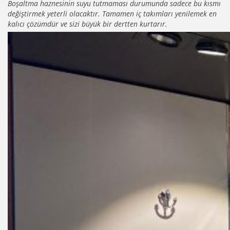
Boşaltma haznesinin suyu tutmaması durumunda sadece bu kısmı
değiştirmek yeterli olacaktır. Tamamen iç takımları yenilemek en
kalıcı çözümdür ve sizi büyük bir dertten kurtarır.